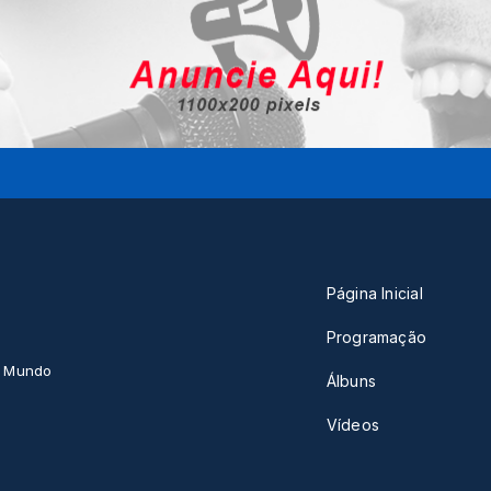
Página Inicial
Programação
o Mundo
Álbuns
Vídeos