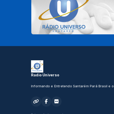
Radio Universo
Informando e Entretendo Santarém Pará Brasil e 