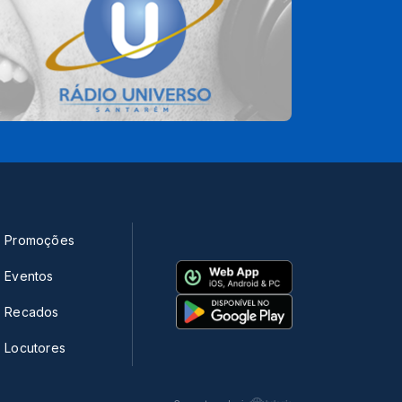
Promoções
Eventos
Recados
Locutores