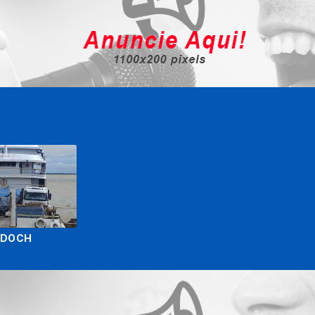
KDOCH