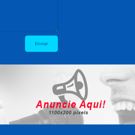
Enviar