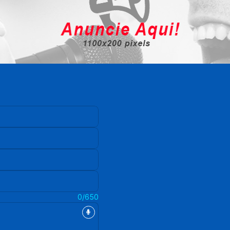
0/650