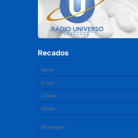
Recados
Nome:
E-mail:
Cidade:
Estado:
Mensagem: