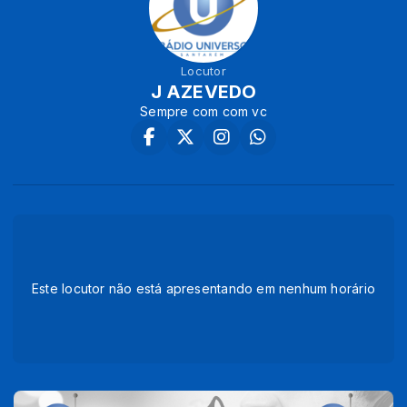
Locutor
J AZEVEDO
Sempre com com vc
Este locutor não está apresentando em nenhum horário