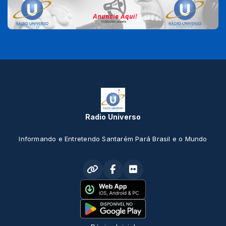
Radio Universo
Informando e Entretendo Santarém Pará Brasil e o Mundo